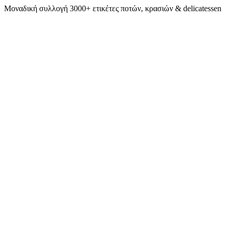
Μοναδική συλλογή 3000+ ετικέτες ποτών, κρασιών & delicatessen