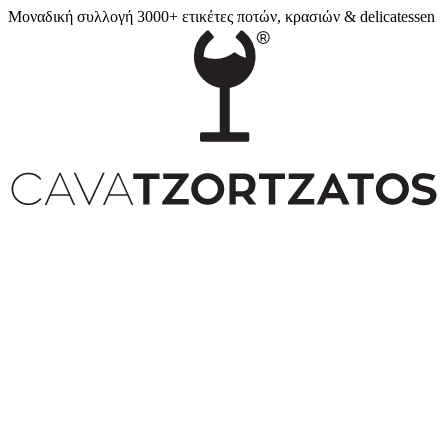
Μοναδική συλλογή 3000+ ετικέτες ποτών, κρασιών & delicatessen