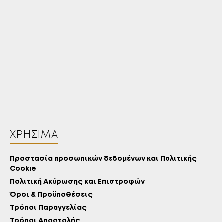
ΧΡΉΣΙΜΑ
Προστασία προσωπικών δεδομένων και Πολιτικής
Cookie
Πολιτική Ακύρωσης και Επιστροφών
Όροι & Προϋποθέσεις
Τρόποι Παραγγελίας
Τρόποι Αποστολής