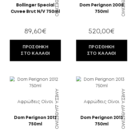
Bollinger Special
Dom Perignon 2008
Cuvee Brut N/V 750ml
750ml
89,60
€
520,00
€
ΠΡΟΣΘΉΚΗ
ΠΡΟΣΘΉΚΗ
ΣΤΟ ΚΑΛΆΘΙ
ΣΤΟ ΚΑΛΆΘΙ
ΆΜΕΣΑ ΔΙΑΘΈΣΙΜΟ
ΆΜΕΣΑ ΔΙΑΘΈΣΙΜΟ
Αφρώδεις Οίνοι
Αφρώδεις Οίνοι
Dom Perignon 2012
Dom Perignon 2013
750ml
750ml