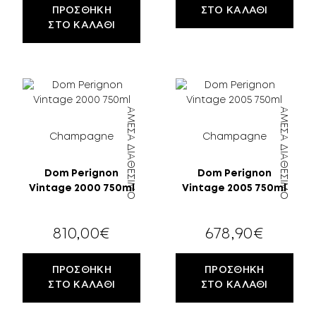
ΠΡΟΣΘΉΚΗ
ΣΤΟ ΚΑΛΆΘΙ
ΣΤΟ ΚΑΛΆΘΙ
ΆΜΕΣΑ ΔΙΑΘΈΣΙΜΟ
ΆΜΕΣΑ ΔΙΑΘΈΣΙΜΟ
Champagne
Champagne
Dom Perignon
Dom Perignon
Vintage 2000 750ml
Vintage 2005 750ml
810,00
€
678,90
€
ΠΡΟΣΘΉΚΗ
ΠΡΟΣΘΉΚΗ
ΣΤΟ ΚΑΛΆΘΙ
ΣΤΟ ΚΑΛΆΘΙ