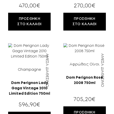
470,00
€
270,00
€
ΠΡΟΣΘΉΚΗ
ΠΡΟΣΘΉΚΗ
ΣΤΟ ΚΑΛΆΘΙ
ΣΤΟ ΚΑΛΆΘΙ
ΆΜΕΣΑ ΔΙΑΘΈΣΙΜΟ
ΆΜΕΣΑ ΔΙΑΘΈΣΙΜΟ
Αφρώδεις Οίνοι
Champagne
Dom Perignon Rosé
Dom Perignon Lady
2008 750ml
Gaga Vintage 2010
Limited Edition 750ml
705,20
€
596,90
€
ΠΡΟΣΘΉΚΗ