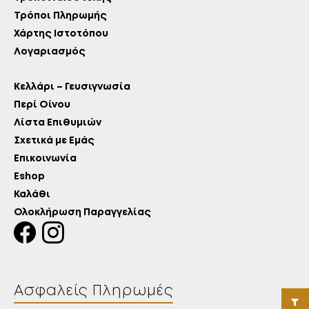
Τρόποι Πληρωμής
Χάρτης Ιστοτόπου
Λογαριασμός
Κελλάρι – Γευσιγνωσία
Περί Οίνου
Λίστα Επιθυμιών
Σχετικά με Εμάς
Επικοινωνία
Eshop
Καλάθι
Ολοκλήρωση Παραγγελίας
Ασφαλείς Πληρωμές