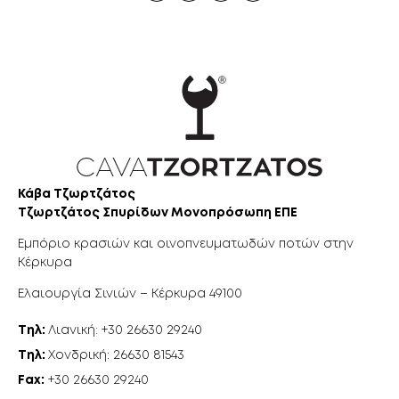
Κάβα Τζωρτζάτος
Τζωρτζάτος Σπυρίδων Μονοπρόσωπη ΕΠΕ
Εμπόριο κρασιών και οινοπνευματωδών ποτών στην
Κέρκυρα
Ελαιουργία Σινιών – Κέρκυρα 49100
Τηλ:
Λιανική: +30 26630 29240
Τηλ:
Χονδρική: 26630 81543
Fax:
+30 26630 29240