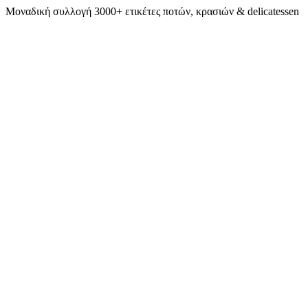
Μοναδική συλλογή 3000+ ετικέτες ποτών, κρασιών & delicatessen