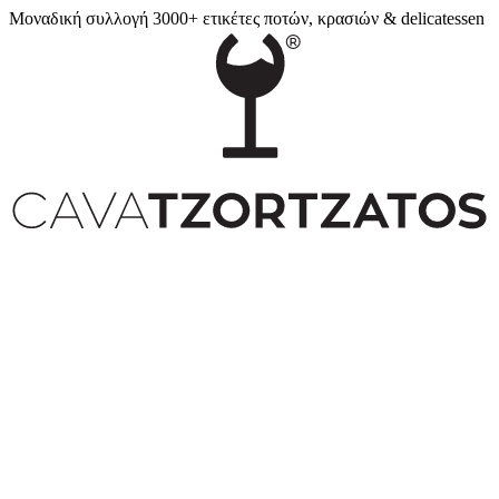
Μοναδική συλλογή 3000+ ετικέτες ποτών, κρασιών & delicatessen