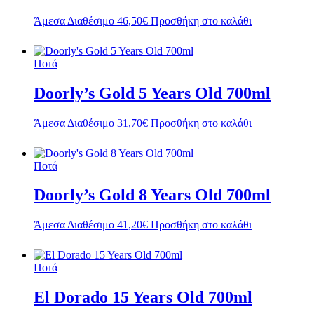
Άμεσα Διαθέσιμο
46,50
€
Προσθήκη στο καλάθι
Ποτά
Doorly’s Gold 5 Years Old 700ml
Άμεσα Διαθέσιμο
31,70
€
Προσθήκη στο καλάθι
Ποτά
Doorly’s Gold 8 Years Old 700ml
Άμεσα Διαθέσιμο
41,20
€
Προσθήκη στο καλάθι
Ποτά
El Dorado 15 Years Old 700ml