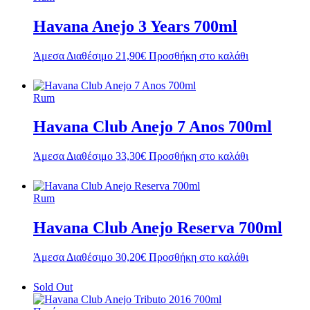
Havana Anejo 3 Years 700ml
Άμεσα Διαθέσιμο
21,90
€
Προσθήκη στο καλάθι
Rum
Havana Club Anejo 7 Anos 700ml
Άμεσα Διαθέσιμο
33,30
€
Προσθήκη στο καλάθι
Rum
Havana Club Anejo Reserva 700ml
Άμεσα Διαθέσιμο
30,20
€
Προσθήκη στο καλάθι
Sold Out