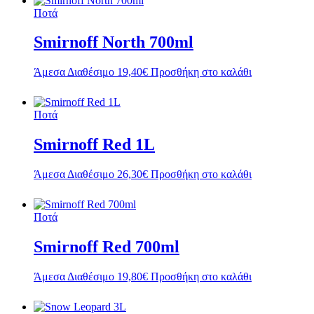
Ποτά
Smirnoff North 700ml
Άμεσα Διαθέσιμο
19,40
€
Προσθήκη στο καλάθι
Ποτά
Smirnoff Red 1L
Άμεσα Διαθέσιμο
26,30
€
Προσθήκη στο καλάθι
Ποτά
Smirnoff Red 700ml
Άμεσα Διαθέσιμο
19,80
€
Προσθήκη στο καλάθι