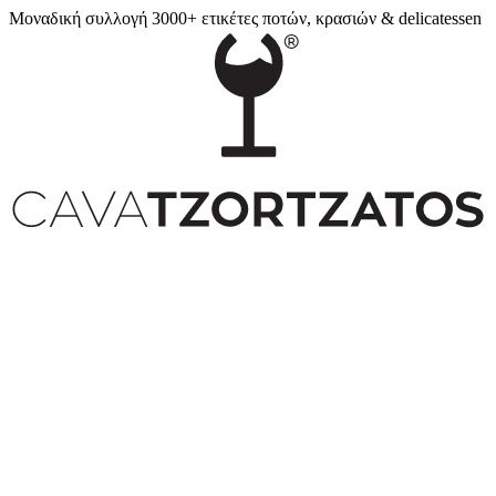
Μοναδική συλλογή 3000+ ετικέτες ποτών, κρασιών & delicatessen