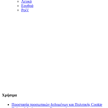
Λευκά
Ερυθρά
Ροζέ
Χρήσιμα
Προστασία προσωπικών δεδομένων και Πολιτικής Cookie