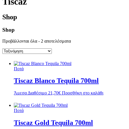
Tiscaz
Shop
Shop
Προβάλλονται όλα - 2 αποτελέσματα
Ποτά
Tiscaz Blanco Tequila 700ml
Άμεσα Διαθέσιμο
21,70
€
Προσθήκη στο καλάθι
Ποτά
Tiscaz Gold Tequila 700ml