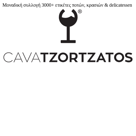
Μοναδική συλλογή 3000+ ετικέτες ποτών, κρασιών & delicatessen