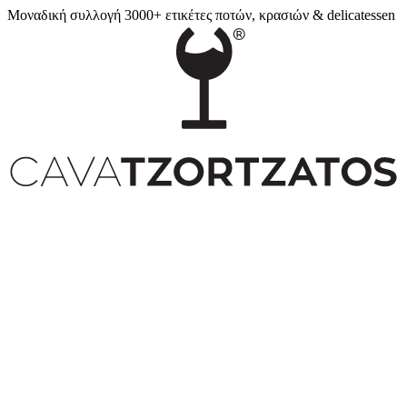
Μοναδική συλλογή 3000+ ετικέτες ποτών, κρασιών & delicatessen