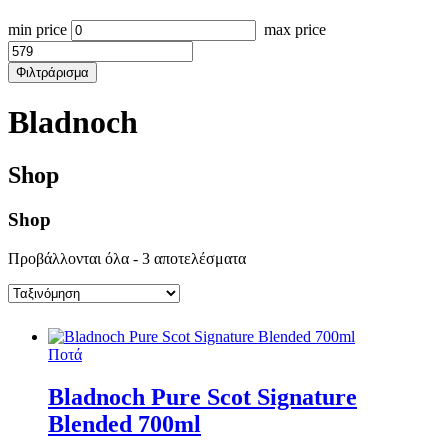
min price
max price
Φιλτράρισμα
Bladnoch
Shop
Shop
Προβάλλονται όλα - 3 αποτελέσματα
Ποτά
Bladnoch Pure Scot Signature
Blended 700ml