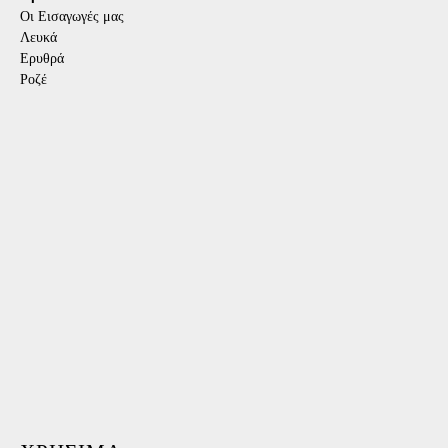
Οι Εισαγωγές μας
Λευκά
Ερυθρά
Ροζέ