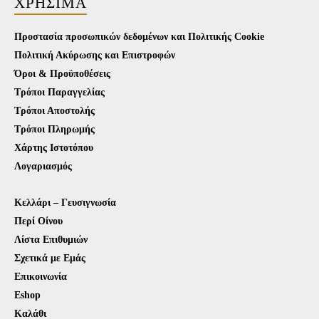
ΧΡΉΣΙΜΑ
Προστασία προσωπικών δεδομένων και Πολιτικής Cookie
Πολιτική Ακύρωσης και Επιστροφών
Όροι & Προϋποθέσεις
Τρόποι Παραγγελίας
Τρόποι Αποστολής
Τρόποι Πληρωμής
Χάρτης Ιστοτόπου
Λογαριασμός
Κελλάρι – Γευσιγνωσία
Περί Οίνου
Λίστα Επιθυμιών
Σχετικά με Εμάς
Επικοινωνία
Eshop
Καλάθι