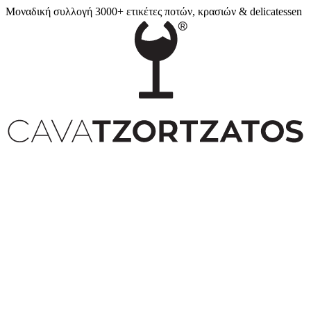
Μοναδική συλλογή 3000+ ετικέτες ποτών, κρασιών & delicatessen