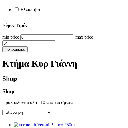
Ελλάδα
(9)
Εύρος Τιμής
min price
max price
Φιλτράρισμα
Κτήμα Κυρ Γιάννη
Shop
Shop
Προβάλλονται όλα - 10 αποτελέσματα