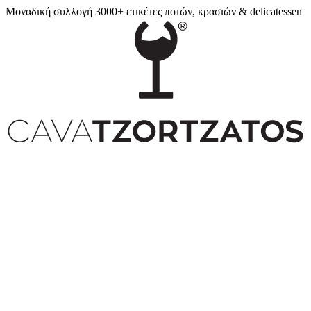
Μοναδική συλλογή 3000+ ετικέτες ποτών, κρασιών & delicatessen