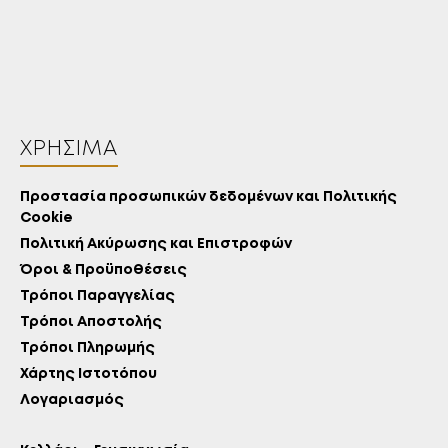
ΧΡΉΣΙΜΑ
Προστασία προσωπικών δεδομένων και Πολιτικής
Cookie
Πολιτική Ακύρωσης και Επιστροφών
Όροι & Προϋποθέσεις
Τρόποι Παραγγελίας
Τρόποι Αποστολής
Τρόποι Πληρωμής
Χάρτης Ιστοτόπου
Λογαριασμός