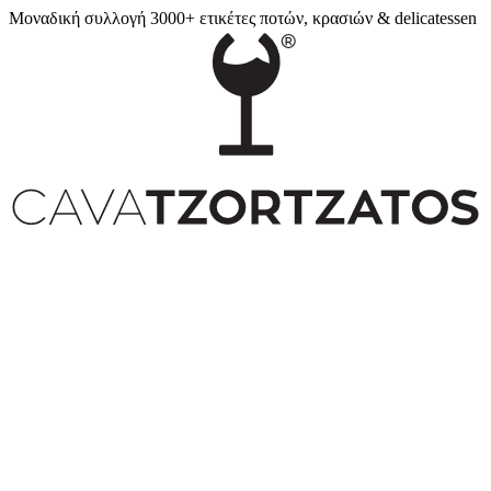
Μοναδική συλλογή 3000+ ετικέτες ποτών, κρασιών & delicatessen