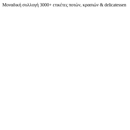
Μοναδική συλλογή 3000+ ετικέτες ποτών, κρασιών & delicatessen