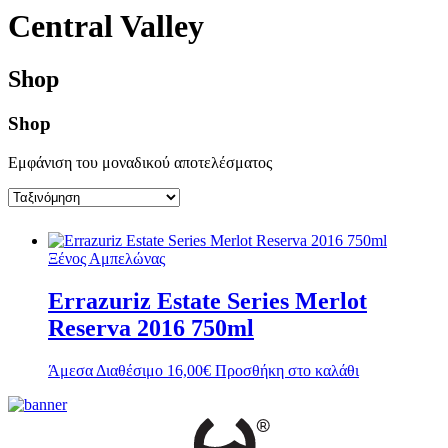
Central Valley
Shop
Shop
Εμφάνιση του μοναδικού αποτελέσματος
Ξένος Αμπελώνας
Errazuriz Estate Series Merlot
Reserva 2016 750ml
Άμεσα Διαθέσιμο
16,00
€
Προσθήκη στο καλάθι