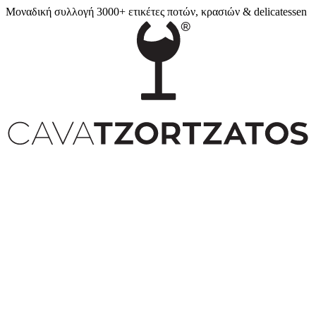
Μοναδική συλλογή 3000+ ετικέτες ποτών, κρασιών & delicatessen