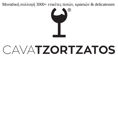
Μοναδική συλλογή 3000+ ετικέτες ποτών, κρασιών & delicatessen