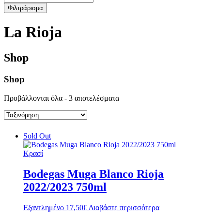
Φιλτράρισμα
La Rioja
Shop
Shop
Προβάλλονται όλα - 3 αποτελέσματα
Sold Out
Κρασί
Bodegas Muga Blanco Rioja
2022/2023 750ml
Εξαντλημένο
17,50
€
Διαβάστε περισσότερα