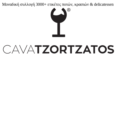
Μοναδική συλλογή 3000+ ετικέτες ποτών, κρασιών & delicatessen