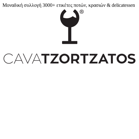
Μοναδική συλλογή 3000+ ετικέτες ποτών, κρασιών & delicatessen