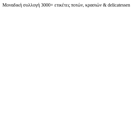
Μοναδική συλλογή 3000+ ετικέτες ποτών, κρασιών & delicatessen