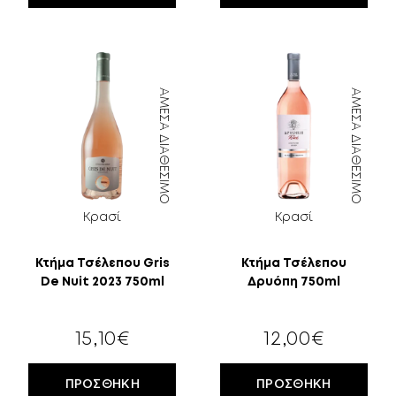
ΆΜΕΣΑ ΔΙΑΘΈΣΙΜΟ
ΆΜΕΣΑ ΔΙΑΘΈΣΙΜΟ
Κρασί
Κρασί
Κτήμα Τσέλεπου Gris
Κτήμα Τσέλεπου
De Nuit 2023 750ml
Δρυόπη 750ml
15,10
€
12,00
€
ΠΡΟΣΘΉΚΗ
ΠΡΟΣΘΉΚΗ