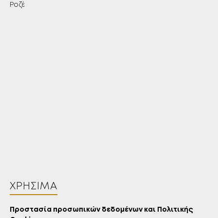
Ροζέ
ΧΡΉΣΙΜΑ
Προστασία προσωπικών δεδομένων και Πολιτικής