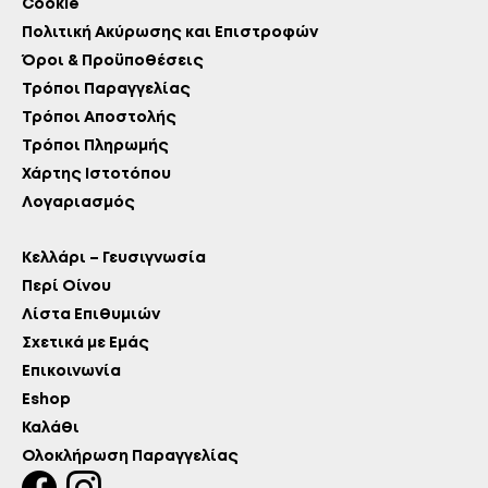
Cookie
Πολιτική Ακύρωσης και Επιστροφών
Όροι & Προϋποθέσεις
Τρόποι Παραγγελίας
Τρόποι Αποστολής
Τρόποι Πληρωμής
Χάρτης Ιστοτόπου
Λογαριασμός
Κελλάρι – Γευσιγνωσία
Περί Οίνου
Λίστα Επιθυμιών
Σχετικά με Εμάς
Επικοινωνία
Eshop
Καλάθι
Ολοκλήρωση Παραγγελίας