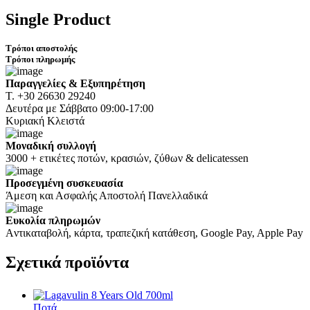
Single Product
Τρόποι αποστολής
Τρόποι πληρωμής
Παραγγελίες & Εξυπηρέτηση
Τ. +30 26630 29240
Δευτέρα με Σάββατο 09:00-17:00
Κυριακή Κλειστά
Μοναδική συλλογή
3000 + ετικέτες ποτών, κρασιών, ζύθων & delicatessen
Προσεγμένη συσκευασία
Άμεση και Ασφαλής Αποστολή Πανελλαδικά
Ευκολία πληρωμών
Aντικαταβολή, κάρτα, τραπεζική κατάθεση, Google Pay, Apple Pay
Σχετικά
προϊόντα
Ποτά