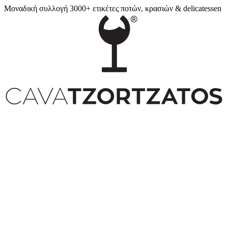
Μοναδική συλλογή 3000+ ετικέτες ποτών, κρασιών & delicatessen