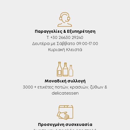
Παραγγελίες & Εξυπηρέτηση
Τ. +30 26630 29240
Δευτέρα με Σάββατο 09:00-17:00
Κυριακή Κλειστά
Μοναδική συλλογή
3000 + ετικέτες ποτών, κρασιών, ζύθων &
delicatessen
Προσεγμένη συσκευασία