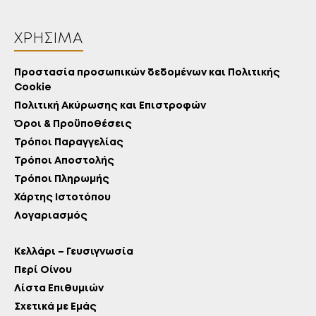
ΧΡΉΣΙΜΑ
Προστασία προσωπικών δεδομένων και Πολιτικής
Cookie
Πολιτική Ακύρωσης και Επιστροφών
Όροι & Προϋποθέσεις
Τρόποι Παραγγελίας
Τρόποι Αποστολής
Τρόποι Πληρωμής
Χάρτης Ιστοτόπου
Λογαριασμός
Κελλάρι – Γευσιγνωσία
Περί Οίνου
Λίστα Επιθυμιών
Σχετικά με Εμάς