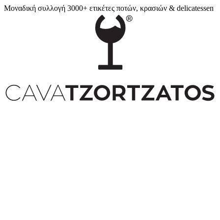
Μοναδική συλλογή 3000+ ετικέτες ποτών, κρασιών & delicatessen