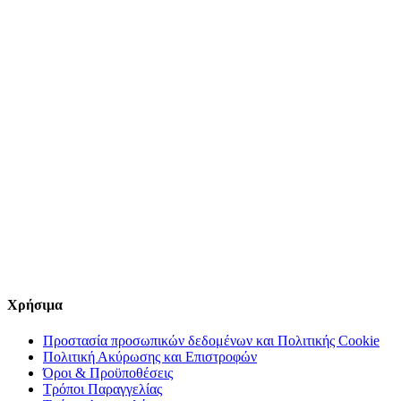
Χρήσιμα
Προστασία προσωπικών δεδομένων και Πολιτικής Cookie
Πολιτική Ακύρωσης και Επιστροφών
Όροι & Προϋποθέσεις
Τρόποι Παραγγελίας