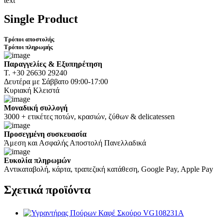
text
Single Product
Τρόποι αποστολής
Τρόποι πληρωμής
Παραγγελίες & Εξυπηρέτηση
Τ. +30 26630 29240
Δευτέρα με Σάββατο 09:00-17:00
Κυριακή Κλειστά
Μοναδική συλλογή
3000 + ετικέτες ποτών, κρασιών, ζύθων & delicatessen
Προσεγμένη συσκευασία
Άμεση και Ασφαλής Αποστολή Πανελλαδικά
Ευκολία πληρωμών
Aντικαταβολή, κάρτα, τραπεζική κατάθεση, Google Pay, Apple Pay
Σχετικά
προϊόντα