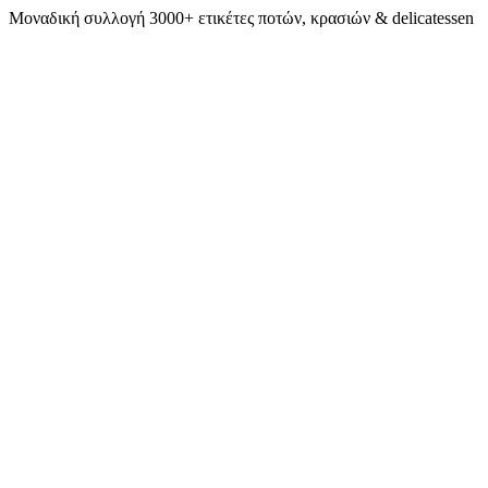
Μοναδική συλλογή 3000+ ετικέτες ποτών, κρασιών & delicatessen