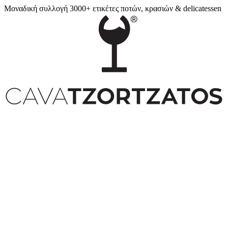
Μοναδική συλλογή 3000+ ετικέτες ποτών, κρασιών & delicatessen