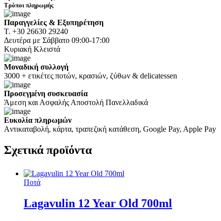
Τρόποι πληρωμής
Παραγγελίες & Εξυπηρέτηση
Τ. +30 26630 29240
Δευτέρα με Σάββατο 09:00-17:00
Κυριακή Κλειστά
Μοναδική συλλογή
3000 + ετικέτες ποτών, κρασιών, ζύθων & delicatessen
Προσεγμένη συσκευασία
Άμεση και Ασφαλής Αποστολή Πανελλαδικά
Ευκολία πληρωμών
Aντικαταβολή, κάρτα, τραπεζική κατάθεση, Google Pay, Apple Pay
Σχετικά
προϊόντα
Ποτά
Lagavulin 12 Year Old 700ml