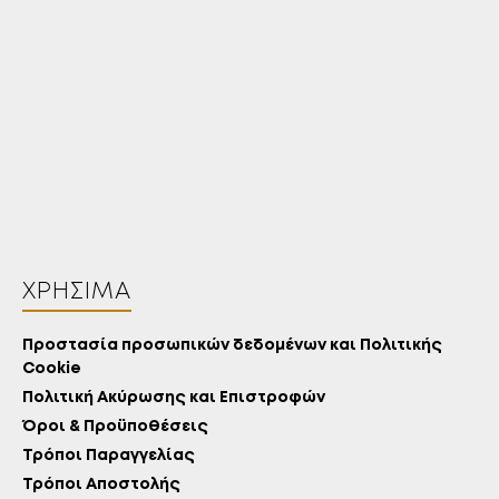
ΧΡΉΣΙΜΑ
Προστασία προσωπικών δεδομένων και Πολιτικής
Cookie
Πολιτική Ακύρωσης και Επιστροφών
Όροι & Προϋποθέσεις
Τρόποι Παραγγελίας
Τρόποι Αποστολής