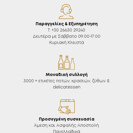
Παραγγελίες & Εξυπηρέτηση
Τ. +30 26630 29240
Δευτέρα με Σάββατο 09:00-17:00
Κυριακή Κλειστά
Μοναδική συλλογή
3000 + ετικέτες ποτών, κρασιών, ζύθων &
delicatessen
Προσεγμένη συσκευασία
Άμεση και Ασφαλής Αποστολή
Πανελλαδικά