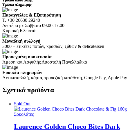
Τρόποι αποστολής
Τρόποι πληρωμής
Παραγγελίες & Εξυπηρέτηση
Τ. +30 26630 29240
Δευτέρα με Σάββατο 09:00-17:00
Κυριακή Κλειστά
Μοναδική συλλογή
3000 + ετικέτες ποτών, κρασιών, ζύθων & delicatessen
Προσεγμένη συσκευασία
Άμεση και Ασφαλής Αποστολή Πανελλαδικά
Ευκολία πληρωμών
Aντικαταβολή, κάρτα, τραπεζική κατάθεση, Google Pay, Apple Pay
Σχετικά
προϊόντα
Sold Out
Σοκολάτες
Laurence Golden Choco Bites Dark