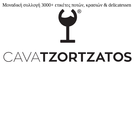
Μοναδική συλλογή 3000+ ετικέτες ποτών, κρασιών & delicatessen