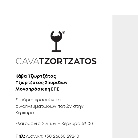
Κάβα Τζωρτζάτος
Τζωρτζάτος Σπυρίδων
Μονοπρόσωπη ΕΠΕ
Εμπόριο κρασιών και
οινοπνευματωδών ποτών στην
Κέρκυρα
Ελαιουργία Σινιών – Κέρκυρα 49100
Τηλ:
Λιανική: +30 26630 29240