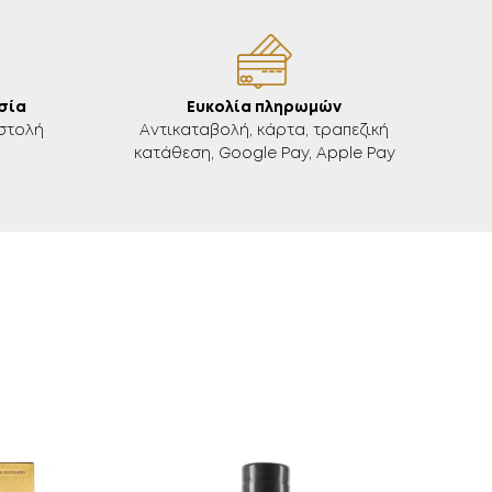
σία
Ευκολία πληρωμών
στολή
Aντικαταβολή, κάρτα, τραπεζική
κατάθεση, Google Pay, Apple Pay