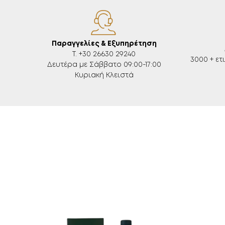
Παραγγελίες & Εξυπηρέτηση
Τ. +30 26630 29240
3000 + ετ
Δευτέρα με Σάββατο 09:00-17:00
Κυριακή Κλειστά