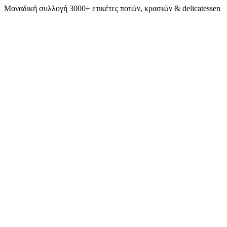
Μοναδική συλλογή 3000+ ετικέτες ποτών, κρασιών & delicatessen