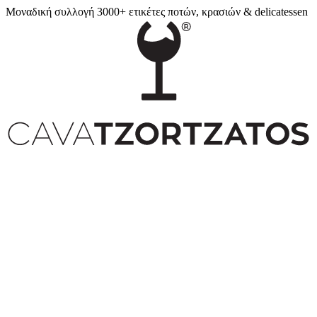
Μοναδική συλλογή 3000+ ετικέτες ποτών, κρασιών & delicatessen