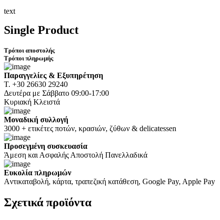
text
Single Product
Τρόποι αποστολής
Τρόποι πληρωμής
Παραγγελίες & Εξυπηρέτηση
Τ. +30 26630 29240
Δευτέρα με Σάββατο 09:00-17:00
Κυριακή Κλειστά
Μοναδική συλλογή
3000 + ετικέτες ποτών, κρασιών, ζύθων & delicatessen
Προσεγμένη συσκευασία
Άμεση και Ασφαλής Αποστολή Πανελλαδικά
Ευκολία πληρωμών
Aντικαταβολή, κάρτα, τραπεζική κατάθεση, Google Pay, Apple Pay
Σχετικά
προϊόντα