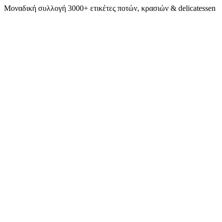
Μοναδική συλλογή 3000+ ετικέτες ποτών, κρασιών & delicatessen