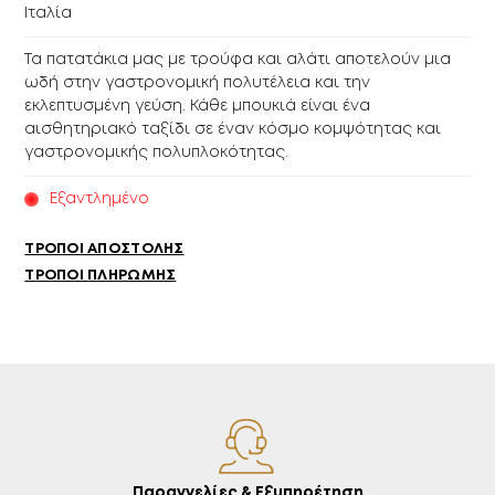
Ιταλία
Τα πατατάκια μας με τρούφα και αλάτι αποτελούν μια
ωδή στην γαστρονομική πολυτέλεια και την
εκλεπτυσμένη γεύση. Κάθε μπουκιά είναι ένα
αισθητηριακό ταξίδι σε έναν κόσμο κομψότητας και
γαστρονομικής πολυπλοκότητας.
Εξαντλημένο
ΤΡΌΠΟΙ ΑΠΟΣΤΟΛΉΣ
ΤΡΌΠΟΙ ΠΛΗΡΩΜΉΣ
Παραγγελίες & Εξυπηρέτηση