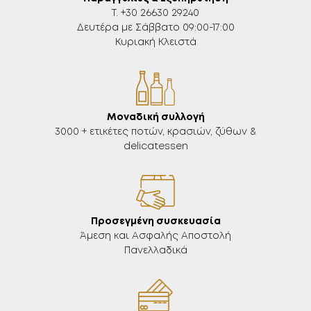
Τ. +30 26630 29240
Δευτέρα με Σάββατο 09:00-17:00
Κυριακή Κλειστά
Μοναδική συλλογή
3000 + ετικέτες ποτών, κρασιών, ζύθων &
delicatessen
Προσεγμένη συσκευασία
Άμεση και Ασφαλής Αποστολή
Πανελλαδικά