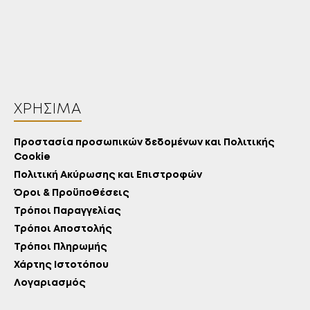
ΧΡΉΣΙΜΑ
Προστασία προσωπικών δεδομένων και Πολιτικής
Cookie
Πολιτική Ακύρωσης και Επιστροφών
Όροι & Προϋποθέσεις
Τρόποι Παραγγελίας
Τρόποι Αποστολής
Τρόποι Πληρωμής
Χάρτης Ιστοτόπου
Λογαριασμός