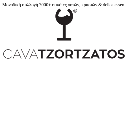
Μοναδική συλλογή 3000+ ετικέτες ποτών, κρασιών & delicatessen