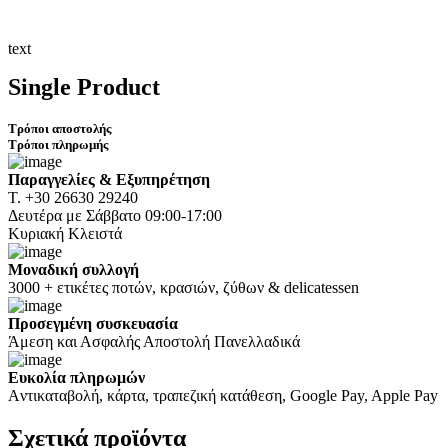
text
Single Product
Τρόποι αποστολής
Τρόποι πληρωμής
Παραγγελίες & Εξυπηρέτηση
Τ. +30 26630 29240
Δευτέρα με Σάββατο 09:00-17:00
Κυριακή Κλειστά
Μοναδική συλλογή
3000 + ετικέτες ποτών, κρασιών, ζύθων & delicatessen
Προσεγμένη συσκευασία
Άμεση και Ασφαλής Αποστολή Πανελλαδικά
Ευκολία πληρωμών
Aντικαταβολή, κάρτα, τραπεζική κατάθεση, Google Pay, Apple Pay
Σχετικά
προϊόντα